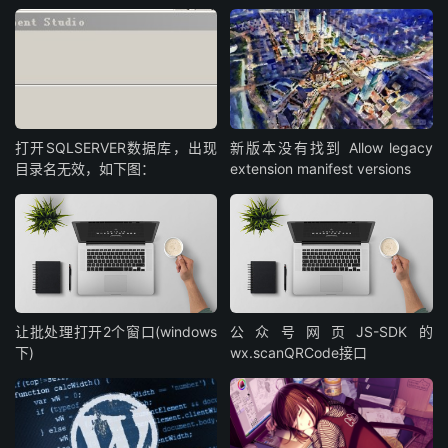
打开SQLSERVER数据库，出现
新版本没有找到 Allow legacy
目录名无效，如下图：
extension manifest versions
让批处理打开2个窗口(windows
公众号网页JS-SDK的
下)
wx.scanQRCode接口