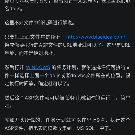
你也可以取任何名称，但后缀名一定要是js，在这里我们取
名do.js。
这里不对文件中的代码进行解说。
只要把上面文件中的所有
http://www.blueidea.com/
换成你要执行的ASP文件的URL地址就可以了。这里是URL
地址，而不是绝对地址。
然后打开
WINDOWS
的任务计划，就象选择任何可执行文
件一样选择上面一个do.js或者do.vbs文件所在的位置，设
定执行时间等，确定就可以了。
然后这个ASP文件就可以被任务计划定时的运行了，简单
吧。
就如开头所说的，任务计划就可以在早上9点，执行这个
ASP文件，把电表的读数收集到 MS SQL 中了。