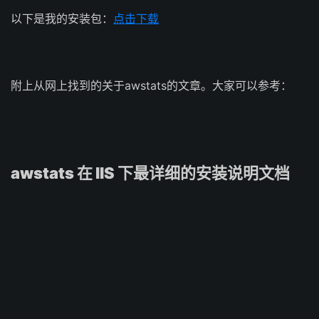
以下是我的安装包：
点击下载
附上从网上找到的关于awstats的文章。大家可以参考：
awstats 在 IIS 下最详细的安装说明文档