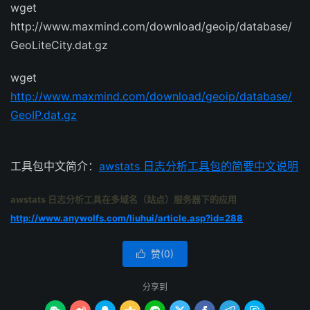
wget
http://www.maxmind.com/download/geoip/database/
GeoLiteCity.dat.gz
wget
http://www.maxmind.com/download/geoip/database/
GeoIP.dat.gz
工具包中文简介：
awstats 日志分析工具包的简要中文说明
awstats 日志分析工具在多域名（站点）服务器下的应用
http://www.anywolfs.com/liuhui/article.asp?id=288
赞(
0
)

分享到