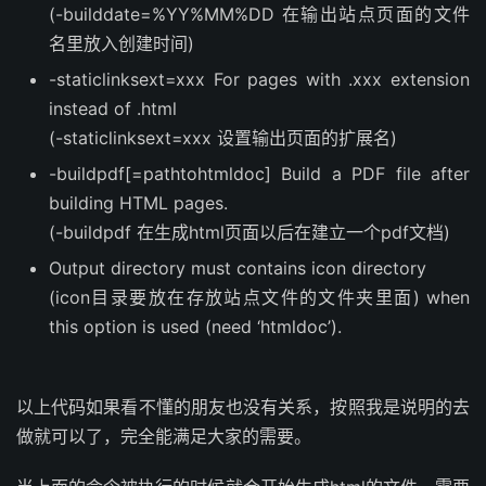
(-builddate=%YY%MM%DD 在输出站点页面的文件
名里放入创建时间)
-staticlinksext=xxx For pages with .xxx extension
instead of .html
(-staticlinksext=xxx 设置输出页面的扩展名)
-buildpdf[=pathtohtmldoc] Build a PDF file after
building HTML pages.
(-buildpdf 在生成html页面以后在建立一个pdf文档)
Output directory must contains icon directory
(icon目录要放在存放站点文件的文件夹里面) when
this option is used (need ‘htmldoc’).
以上代码如果看不懂的朋友也没有关系，按照我是说明的去
做就可以了，完全能满足大家的需要。