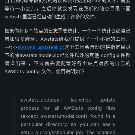
当上面的命令被执行的时候就会开始生成html的文件，需要
等待一小会儿，之后你就会发现在我们的站点目录下面
website里面已经自动的生成了许多的文件。
如果你有多个站点的日志需要统计，一个一个统计会给自己
增加很多麻烦，Awstats给我们提供了一个不错的工具：
—->>>
awstats_updateall.pl
这个工具会自动的将指定目录
下的除awstats.model.conf文件以外的其他 config文件都
编译出来 ，不过首先要配置好各个站点对应的自己的
AWStats config 文件，使用说明如下
awstats_updateall launches update
process for all AWStats config files
(except awstats.model.conf) found in a
particular directory, so you can easily
setup a cron/scheduler job. The scanned