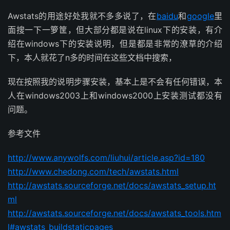
Awstats的用途好处我就不多多说了，在
baidu
和
google
里
面搜一下一箩筐，但大部分都是说在linux下的安装，有介
绍在windows下的安装说明，但是都是非常的潦草的介绍
下，本人就花了n多的时间在这些文档中搜索，
现在按照我的说明步骤安装，基本上是不会有任何错误，本
人在windows2003上和windows2000上安装测试都没有
问题。
参考文件
http://www.anywolfs.com/liuhui/article.asp?id=180
http://www.chedong.com/tech/awstats.html
http://awstats.sourceforge.net/docs/awstats_setup.ht
ml
http://awstats.sourceforge.net/docs/awstats_tools.htm
l#awstats_buildstaticpages