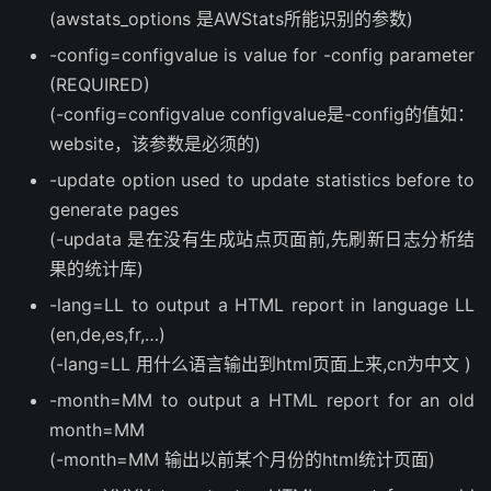
(awstats_options 是AWStats所能识别的参数)
-config=configvalue is value for -config parameter
(REQUIRED)
(-config=configvalue configvalue是-config的值如：
website，该参数是必须的)
-update option used to update statistics before to
generate pages
(-updata 是在没有生成站点页面前,先刷新日志分析结
果的统计库)
-lang=LL to output a HTML report in language LL
(en,de,es,fr,…)
(-lang=LL 用什么语言输出到html页面上来,cn为中文 )
-month=MM to output a HTML report for an old
month=MM
(-month=MM 输出以前某个月份的html统计页面)