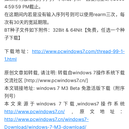
4:59:59 PM截止。
在这期间内若是没有输入序列号则可以使用rearm三次，每
次有30天的宽延期限。
BT种子文件如下附件：32Bit & 64Nit【免费，任选一个种
子下载】
下载地址：
http://www.pcwindows7.com/thread-99-1-
1.html
原创文章如转载, 请注明: 转载自windows 7操作系统下载
交流社区 [http://www.pcwindows7.cn/]
本文链接地址: windows 7 M3 Beta 免激活版下载（附序
列号）
本文来源于windows 7下载,windows7操作系统
http://www.pcwindows7.cn/
, 原文地址：
http://www.pcwindows7.cn/windows7-
Download/windows-7-M3-download/