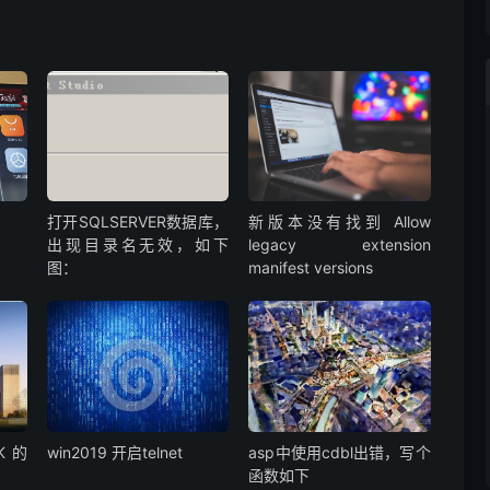
打开SQLSERVER数据库，
新版本没有找到 Allow
出现目录名无效，如下
legacy extension
图：
manifest versions
K的
win2019 开启telnet
asp中使用cdbl出错，写个
函数如下