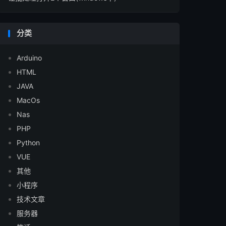
分类
Arduino
HTML
JAVA
MacOs
Nas
PHP
Python
VUE
其他
小程序
技术文章
服务器