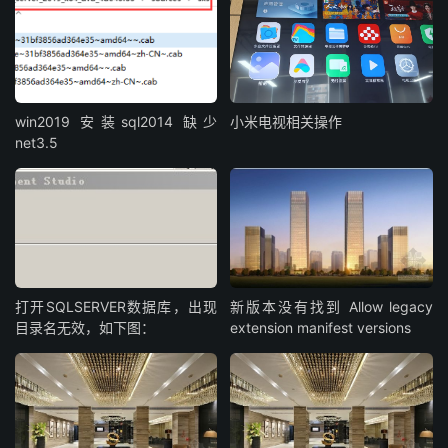
win2019 安装sql2014 缺少
小米电视相关操作
net3.5
打开SQLSERVER数据库，出现
新版本没有找到 Allow legacy
目录名无效，如下图：
extension manifest versions