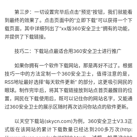
第三步：一切设置完毕后点击“预览”按钮，我们就能看
到最终的效果了。点击页面中的“立即下载”可以获得一个下
载页面，其中详细列出了“xx版360安全卫士”拥有的功能，
并提供了下载链接。
技巧二：下载站点最适合用360安全卫士进行推广
如果你拥有一个软件下载网站，那是再好不过了。根据
技巧一中的方法定制一个360安全卫士，值得注意的是，
RSS地址最好选择“每天软件更新” 的部分，这更吸引网民的
眼球。制作完毕后，将其下载链接放到站点首页最醒目的位
置，网民在下载使用后，既可以记住你的网站名字，又能通
过360安全卫士的展示区随时再次访问你站点的软件更新。
以天空下载站(skycn.com)为例，360安全卫士V3.3正
式版在该网站的累计下载数量已经达到200多万次(http: