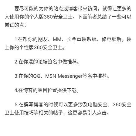
要尽可能的为你的站点或博客带来访问，就得让更多的
人使用你的个人版360安全卫士。下面笔者总结了一些可以
尝试的点：
1.在帮你的朋友、MM、长辈重装系统、修电脑后，装
上你的个性版360安全卫士。
2.在你混的论坛签名中做推荐。
3.在你的QQ、MSN Messenger签名中推荐。
4.在博客的醒目位置提供下载。
5.在撰写博客的时候可以更多涉及电脑安全、360安全
卫士使用技巧等相关的帖子，这更容易引人点击。