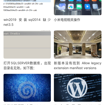
win2019 安装sql2014 缺少
小米电视相关操作
net3.5
打开SQLSERVER数据库，出现
新版本没有找到 Allow legacy
目录名无效，如下图：
extension manifest versions