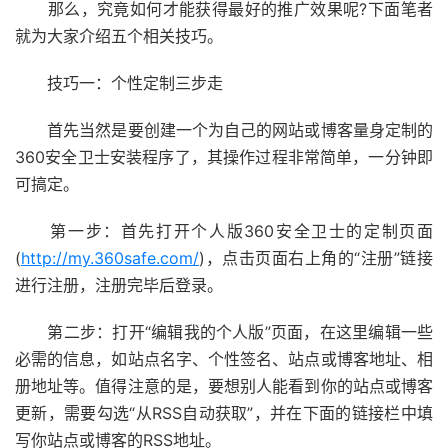
那么，究竟如何才能获得最好的推广效果呢?下面笔者
就为大家介绍五个相关技巧。
技巧一：个性定制三步走
首先当然是要创建一个为自己的网站或博客量身定制的
360安全卫士安装程序了，其操作过程非常简单，一分钟即
可搞定。
第一步：首先打开个人版360安全卫士的定制页面
(
http://my.360safe.com/
)，点击页面右上角的“注册”链接
进行注册，注册完毕后登录。
第二步：打开“编辑我的个人版”页面，在这里编辑一些
必需的信息，如站点名字、个性签名、站点或博客地址、相
册地址等。值得注意的是，要想别人能看到你的站点或博客
更新，需要勾选“从RSS自动获取”，并在下面的链接栏中填
写你站点或博客的RSS地址。