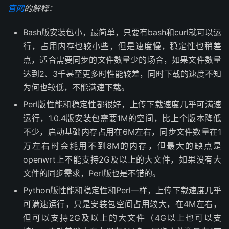
官网
的解释：
Bash版安装包小，最简单，只要有bash和curl就可以运
行，占用内存也较小些，但是速度慢，稳定性也稍差
点，适合需要同步的文件数量少的场合，如果文件数量
达到2、3千甚至更多时性能较差，同时下载的速度不知
为何也较低，不能满速下载。
Perl版性能和稳定性都很好，上传下载速度几乎可满速
运行，1.0.4版安装包需要1M的空间，比上个版本降低
不少，启动基础内存占用在6M左右，同步文件数量在1
万左右时会耗用不到8M的内存，但最大的缺点是
openwrt上不能支持2G及以上的大文件，如果没有大
文件的同步需求，Perl版也是不错的。
Python版性能和稳定性和Perl一样，上传下载速度几乎
可满速运行，只是安装包空间占用较大，在4M左右，
但可以支持2G及以上的大文件（4G以上也可以支