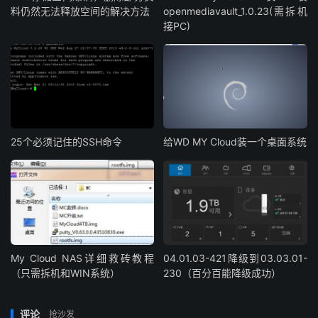
料仍然无法释放空间的解决方法
openmediavault_1.0.23(需拆机
接PC)
25个必须记住的SSH命令
给WD MY Cloud装一个桌面系统
My Cloud NAS详细救砖教程
04.01.03-421降级到03.03.01-
（只需拆机和WIN系统）
230（百分百能降级成功）
评论
抢沙发